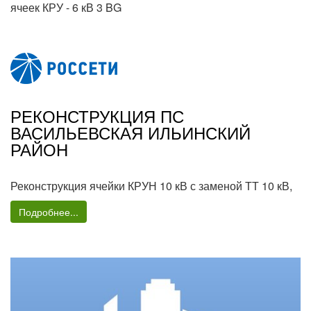
ячеек КРУ - 6 кВ 3 BG
РЕКОНСТРУКЦИЯ ПС
ВАСИЛЬЕВСКАЯ ИЛЬИНСКИЙ
РАЙОН
Реконструкция ячейки КРУН 10 кВ с заменой ТТ 10 кВ,
Подробнее...