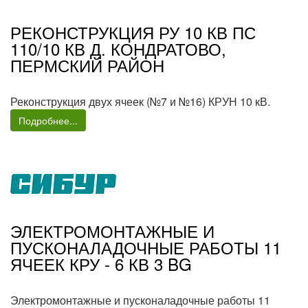
РЕКОНСТРУКЦИЯ РУ 10 КВ ПС
110/10 КВ Д. КОНДРАТОВО,
ПЕРМСКИЙ РАЙОН
Реконструкция двух ячеек (№7 и №16) КРУН 10 кВ.
Подробнее...
ЭЛЕКТРОМОНТАЖНЫЕ И
ПУСКОНАЛАДОЧНЫЕ РАБОТЫ 11
ЯЧЕЕК КРУ - 6 КВ 3 BG
Электромонтажные и пусконаладочные работы 11