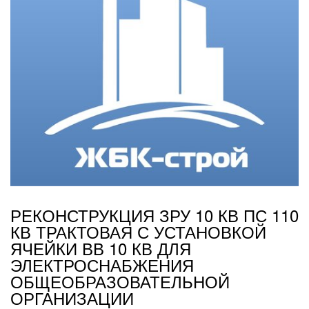
РЕКОНСТРУКЦИЯ ЗРУ 10 КВ ПС 110
КВ ТРАКТОВАЯ С УСТАНОВКОЙ
ЯЧЕЙКИ ВВ 10 КВ ДЛЯ
ЭЛЕКТРОСНАБЖЕНИЯ
ОБЩЕОБРАЗОВАТЕЛЬНОЙ
ОРГАНИЗАЦИИ