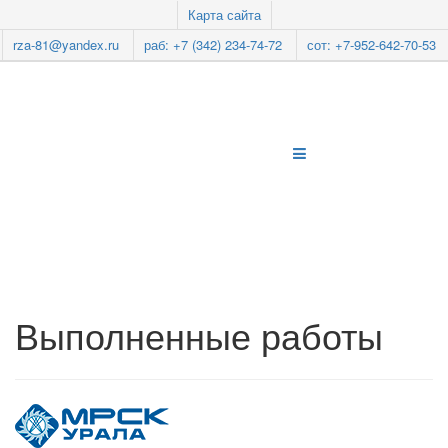
Карта сайта
rza-81@yandex.ru
раб: +7 (342) 234-74-72
сот: +7-952-642-70-53
Выполненные работы