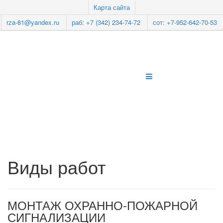
Карта сайта
rza-81@yandex.ru
раб: +7 (342) 234-74-72
сот: +7-952-642-70-53
Виды работ
МОНТАЖ ОХРАННО-ПОЖАРНОЙ
СИГНАЛИЗАЦИИ