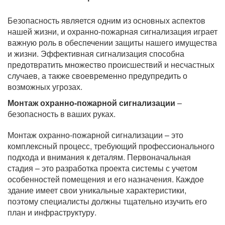
Безопасность является одним из основных аспектов
нашей жизни, и охранно-пожарная сигнализация играет
важную роль в обеспечении защиты нашего имущества
и жизни. Эффективная сигнализация способна
предотвратить множество происшествий и несчастных
случаев, а также своевременно предупредить о
возможных угрозах.
Монтаж охранно-пожарной сигнализации
–
безопасность в ваших руках.
Монтаж охранно-пожарной сигнализации – это
комплексный процесс, требующий профессионального
подхода и внимания к деталям. Первоначальная
стадия – это разработка проекта системы с учетом
особенностей помещения и его назначения. Каждое
здание имеет свои уникальные характеристики,
поэтому специалисты должны тщательно изучить его
план и инфраструктуру.