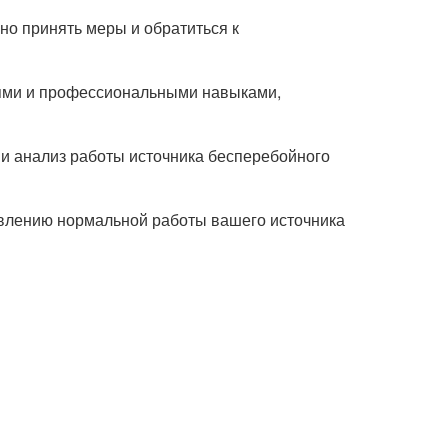
но принять меры и обратиться к
иями и профессиональными навыками,
и анализ работы источника бесперебойного
овлению нормальной работы вашего источника