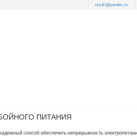
rza-81@yandex.ru
ЕБОЙНОГО ПИТАНИЯ
 надежный способ обеспечить непрерывность электропитани