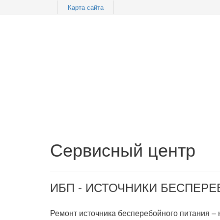
Карта сайта
Сервисный центр
ИБП - ИСТОЧНИКИ БЕСПЕР
Ремонт источника бесперебойного питания –