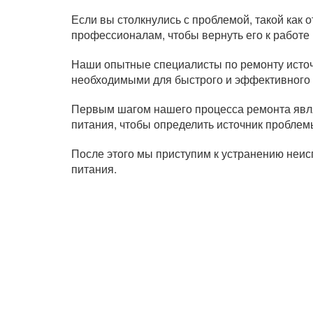
Если вы столкнулись с проблемой, такой как 
профессионалам, чтобы вернуть его к работе
Наши опытные специалисты по ремонту исто
необходимыми для быстрого и эффективного
Первым шагом нашего процесса ремонта явля
питания, чтобы определить источник проблем
После этого мы приступим к устранению неи
питания.