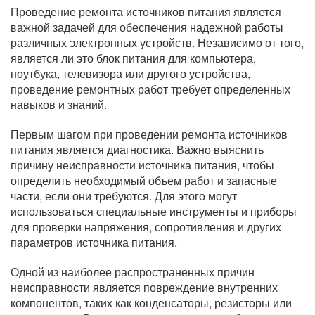
Проведение ремонта источников питания является
важной задачей для обеспечения надежной работы
различных электронных устройств. Независимо от того,
является ли это блок питания для компьютера,
ноутбука, телевизора или другого устройства,
проведение ремонтных работ требует определенных
навыков и знаний.
Первым шагом при проведении ремонта источников
питания является диагностика. Важно выяснить
причину неисправности источника питания, чтобы
определить необходимый объем работ и запасные
части, если они требуются. Для этого могут
использоваться специальные инструменты и приборы
для проверки напряжения, сопротивления и других
параметров источника питания.
Одной из наиболее распространенных причин
неисправности является повреждение внутренних
компонентов, таких как конденсаторы, резисторы или