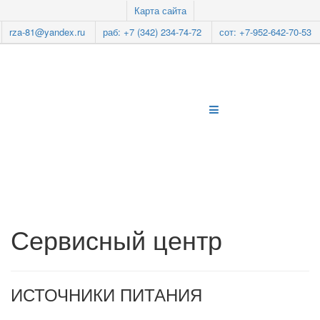
Карта сайта
rza-81@yandex.ru
раб: +7 (342) 234-74-72
сот: +7-952-642-70-53
Сервисный центр
ИСТОЧНИКИ ПИТАНИЯ